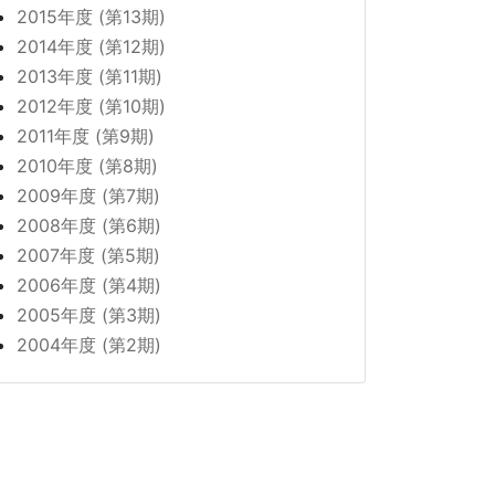
2015年度 (第13期)
2014年度 (第12期)
2013年度 (第11期)
2012年度 (第10期)
2011年度 (第9期)
2010年度 (第8期)
2009年度 (第7期)
2008年度 (第6期)
2007年度 (第5期)
2006年度 (第4期)
2005年度 (第3期)
2004年度 (第2期)