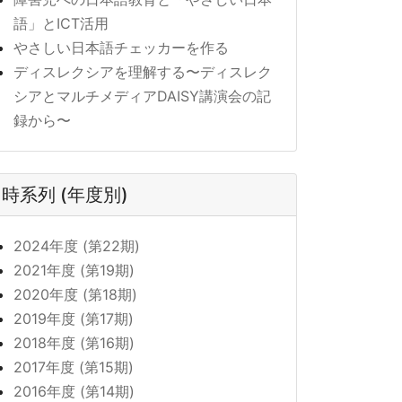
語」とICT活用
やさしい日本語チェッカーを作る
ディスレクシアを理解する〜ディスレク
シアとマルチメディアDAISY講演会の記
録から〜
時系列 (年度別)
2024年度 (第22期)
2021年度 (第19期)
2020年度 (第18期)
2019年度 (第17期)
2018年度 (第16期)
2017年度 (第15期)
2016年度 (第14期)