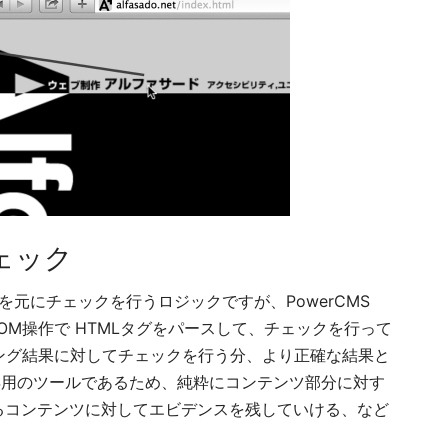
ェック
を元にチェックを行うロジックですが、PowerCMS
、DOM操作で HTMLタグをパースして、チェックを行って
レンダリング結果に対してチェックを行う分、より正確な結果と
 CMS用のツールであるため、純粋にコンテンツ部分に対す
るコンテンツに対してエビデンスを残していける、など