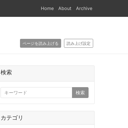
Home
About
Archive
ページを読み上げる
読み上げ設定
検索
検索
カテゴリ