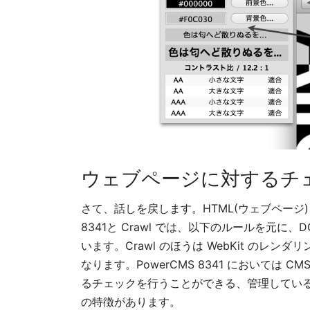
ウェブページに対するチ
さて、話しを戻します。HTML(ウェブページ)
8341と Crawl では、以下のルールを元に
います。Crawl のほうは WebKit の
なります。PowerCMS 8341 においては
るチェックを行うことができる、管理してい
の特徴があります。