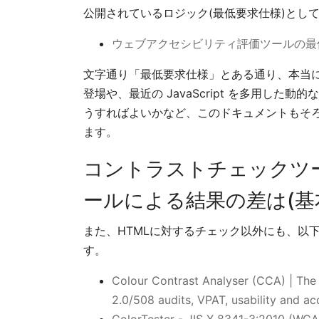
公開されているロジック(最低要求仕様)とし
ウェブアクセシビリティ評価ツールの最低要
文字通り「最低要求仕様」とある通り、本当に
登場や、最近の JavaScript を多用した動的
うすればよいかなど、このドキュメントもそ
ます。
コントラストチェックツ
ールによる結果の差は(基
また、HTMLに対するチェック以外にも、以
す。
Colour Contrast Analyser (CCA) | The 
2.0/508 audits, VPAT, usability and ac