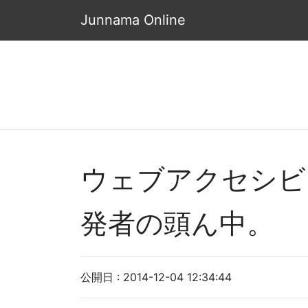
Junnama Online
ウェブアクセシビ
発者の頭ん中。
公開日 : 2014-12-04 12:34:44