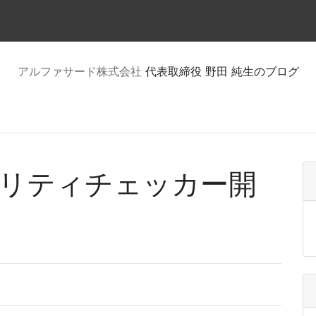
アルファサード株式会社
代表取締役 野田 純生のブログ
リティチェッカー開