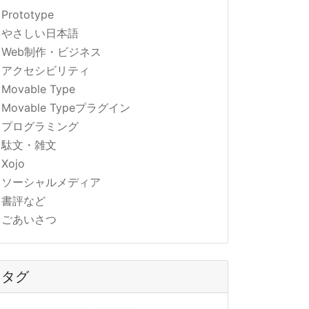
Prototype
やさしい日本語
Web制作・ビジネス
アクセシビリティ
Movable Type
Movable Typeプラグイン
プログラミング
駄文・雑文
Xojo
ソーシャルメディア
書評など
ごあいさつ
タグ