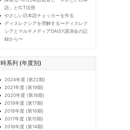
語」とICT活用
やさしい日本語チェッカーを作る
ディスレクシアを理解する〜ディスレク
シアとマルチメディアDAISY講演会の記
録から〜
時系列 (年度別)
2024年度 (第22期)
2021年度 (第19期)
2020年度 (第18期)
2019年度 (第17期)
2018年度 (第16期)
2017年度 (第15期)
2016年度 (第14期)