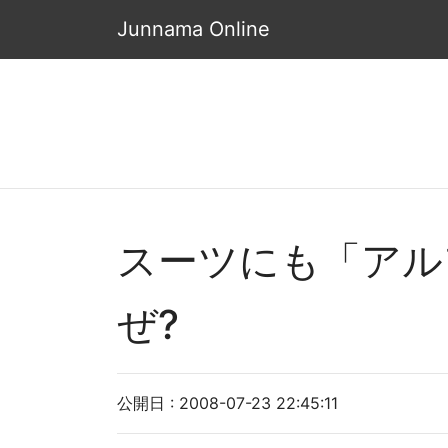
Junnama Online
スーツにも「アル
ぜ?
公開日 : 2008-07-23 22:45:11