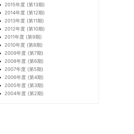
2015年度 (第13期)
2014年度 (第12期)
2013年度 (第11期)
2012年度 (第10期)
2011年度 (第9期)
2010年度 (第8期)
2009年度 (第7期)
2008年度 (第6期)
2007年度 (第5期)
2006年度 (第4期)
2005年度 (第3期)
2004年度 (第2期)