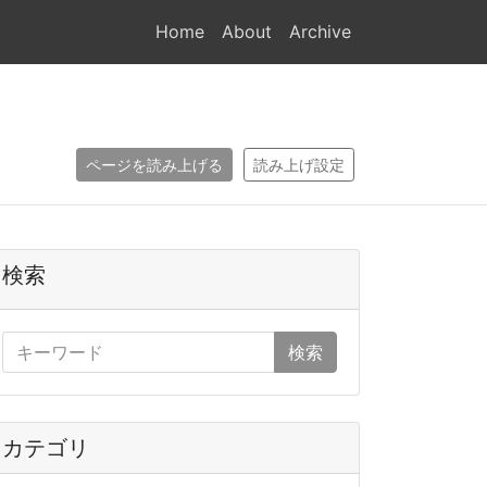
Home
About
Archive
ページを読み上げる
読み上げ設定
検索
検索
カテゴリ