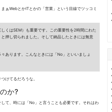
まぁWebとかITとかの「営業」という目線でツッコミ
正しくはSEM）も重要です。この重要性を2時間にわた
」と押し切られました。そして納品したときには無意
多々あります。こんなときには「No」といいましょ
りつけてるだろうな。
のか?
そして、時には「No」と言うことも必要です。それはわ