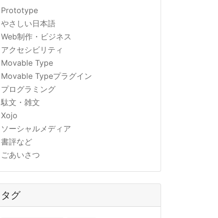
Prototype
やさしい日本語
Web制作・ビジネス
アクセシビリティ
Movable Type
Movable Typeプラグイン
プログラミング
駄文・雑文
Xojo
ソーシャルメディア
書評など
ごあいさつ
タグ