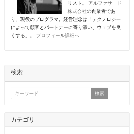
リスト。
アルファサード
株式会社
の創業者であ
り、現役のプログラマ。経営理念は「テクノロジー
によって顧客とパートナーに寄り添い、ウェブを良
くする」。
プロフィール詳細へ
検索
検索
カテゴリ