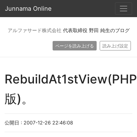
Junnama Online
アルファサード株式会社
代表取締役 野田 純生のブログ
ページを読み上げる
読み上げ設定
RebuildAt1stView(PHP
版)。
公開日 : 2007-12-26 22:46:08