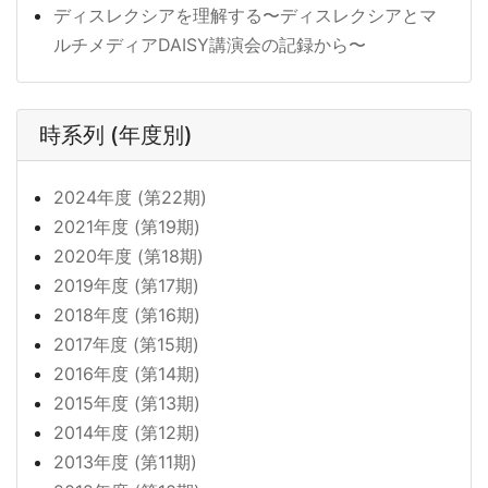
ディスレクシアを理解する〜ディスレクシアとマ
ルチメディアDAISY講演会の記録から〜
時系列 (年度別)
2024年度 (第22期)
2021年度 (第19期)
2020年度 (第18期)
2019年度 (第17期)
2018年度 (第16期)
2017年度 (第15期)
2016年度 (第14期)
2015年度 (第13期)
2014年度 (第12期)
2013年度 (第11期)