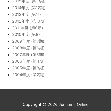
2015年度 (第13期)
2014年度 (第12期)
2013年度 (第11期)
2012年度 (第10期)
2011年度 (第9期)
2010年度 (第8期)
2009年度 (第7期)
2008年度 (第6期)
2007年度 (第5期)
2006年度 (第4期)
2005年度 (第3期)
2004年度 (第2期)
Copyright © 2026 Junnama Online