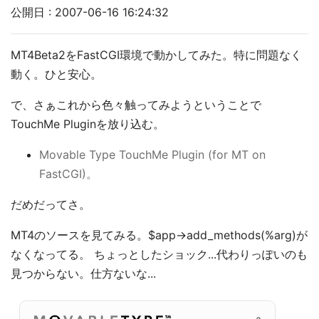
公開日 : 2007-06-16 16:24:32
MT4Beta2をFastCGI環境で動かしてみた。特に問題なく
動く。ひと安心。
で、さぁこれから色々触ってみようということで
TouchMe Pluginを放り込む。
Movable Type TouchMe Plugin (for MT on
FastCGI)。
だめだってさ。
MT4のソースを見てみる。$app->add_methods(%arg)が
なくなってる。 ちょっとしたショック...代わりっぽいのも
見つからない。仕方ないな...