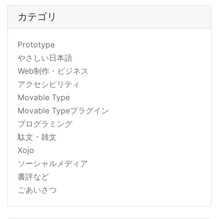
カテゴリ
Prototype
やさしい日本語
Web制作・ビジネス
アクセシビリティ
Movable Type
Movable Typeプラグイン
プログラミング
駄文・雑文
Xojo
ソーシャルメディア
書評など
ごあいさつ