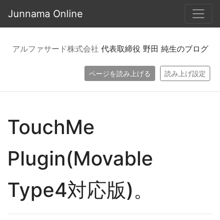
Junnama Online
アルファサード株式会社
代表取締役 野田 純生のブログ
ページを読み上げる
読み上げ設定
TouchMe
Plugin(Movable
Type4対応版)。