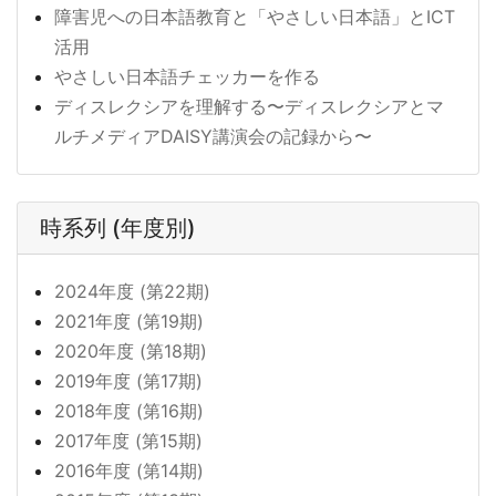
障害児への日本語教育と「やさしい日本語」とICT
活用
やさしい日本語チェッカーを作る
ディスレクシアを理解する〜ディスレクシアとマ
ルチメディアDAISY講演会の記録から〜
時系列 (年度別)
2024年度 (第22期)
2021年度 (第19期)
2020年度 (第18期)
2019年度 (第17期)
2018年度 (第16期)
2017年度 (第15期)
2016年度 (第14期)