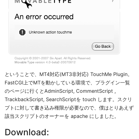
ということで、MT4対応(MT3非対応) TouchMe Plugin。
FastCGI上でMTを動かしている環境で、プラグイン一覧
のページに行くとAdminScript, CommentScript ,
TrackbackScript, SearchScriptを touch します。スクリ
プトに対して書き込み権限が必要なので、僕はとりあえず
該当スクリプトのオーナーを apache にしました。
Download: