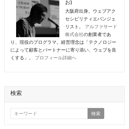
お)
大阪府出身。ウェブアク
セシビリティエバンジェ
リスト。
アルファサード
株式会社
の創業者であ
り、現役のプログラマ。経営理念は「テクノロジー
によって顧客とパートナーに寄り添い、ウェブを良
くする」。
プロフィール詳細へ
検索
検索