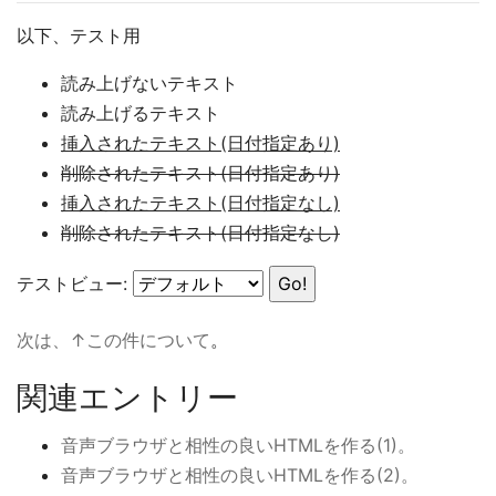
以下、テスト用
読み上げないテキスト
読み上げるテキスト
挿入されたテキスト(日付指定あり)
削除されたテキスト(日付指定あり)
挿入されたテキスト(日付指定なし)
削除されたテキスト(日付指定なし)
テストビュー:
次は、↑この件について
。
関連エントリー
音声ブラウザと相性の良いHTMLを作る(1)。
音声ブラウザと相性の良いHTMLを作る(2)。