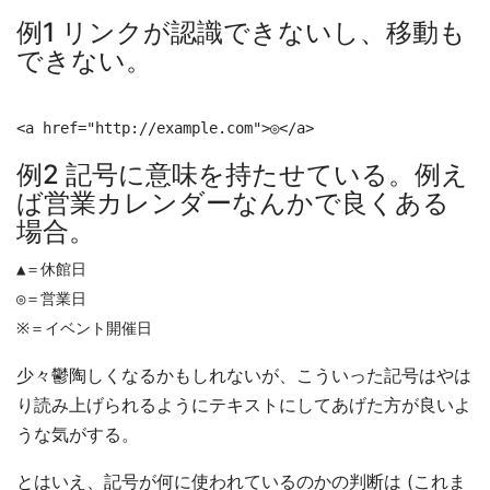
例1 リンクが認識できないし、移動も
できない。
例2 記号に意味を持たせている。例え
ば営業カレンダーなんかで良くある
場合。
▲＝休館日

◎＝営業日

少々鬱陶しくなるかもしれないが、こういった記号はやは
り読み上げられるようにテキストにしてあげた方が良いよ
うな気がする。
とはいえ、記号が何に使われているのかの判断は (これま