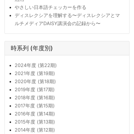
やさしい日本語チェッカーを作る
ディスレクシアを理解する〜ディスレクシアとマ
ルチメディアDAISY講演会の記録から〜
時系列 (年度別)
2024年度 (第22期)
2021年度 (第19期)
2020年度 (第18期)
2019年度 (第17期)
2018年度 (第16期)
2017年度 (第15期)
2016年度 (第14期)
2015年度 (第13期)
2014年度 (第12期)