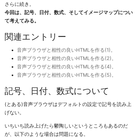
さらに続き。
今回は、記号、日付、数式、そしてイメージマップについ
て考えてみる。
関連エントリー
音声ブラウザと相性の良いHTMLを作る(1)。
音声ブラウザと相性の良いHTMLを作る(2)。
音声ブラウザと相性の良いHTMLを作る(4)。
音声ブラウザと相性の良いHTMLを作る(5)。
記号、日付、数式について
(とある)音声ブラウザはデフォルトの設定で記号を読み上
げない。
いちいち読み上げたら鬱陶しいというところもあるのだ
が、以下のような場合は問題になる。