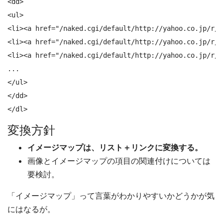
<dd>

<ul>

<li><a href="/naked.cgi/default/http://yahoo.co.jp/r/l
<li><a href="/naked.cgi/default/http://yahoo.co.jp/r/
<li><a href="/naked.cgi/default/http://yahoo.co.jp/r
...

</ul>

</dd>

</dl>
変換方針
イメージマップは、リスト＋リンクに変換する。
画像とイメージマップの項目の関連付けについては
要検討。
「イメージマップ」って言葉がわかりやすいかどうかが気
にはなるが。