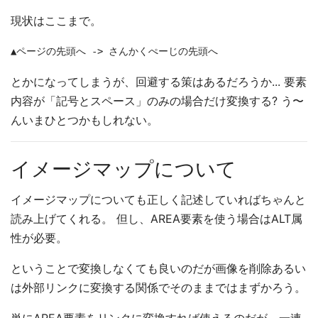
現状はここまで。
とかになってしまうが、回避する策はあるだろうか... 要素
内容が「記号とスペース」のみの場合だけ変換する? う〜
んいまひとつかもしれない。
イメージマップについて
イメージマップについても正しく記述していればちゃんと
読み上げてくれる。 但し、AREA要素を使う場合はALT属
性が必要。
ということで変換しなくても良いのだが画像を削除あるい
は外部リンクに変換する関係でそのままではまずかろう。