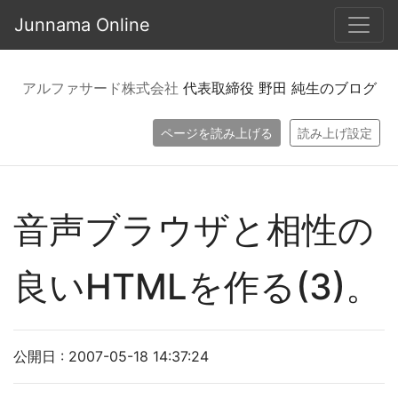
Junnama Online
アルファサード株式会社
代表取締役 野田 純生のブログ
ページを読み上げる
読み上げ設定
音声ブラウザと相性の
良いHTMLを作る(3)。
公開日 : 2007-05-18 14:37:24