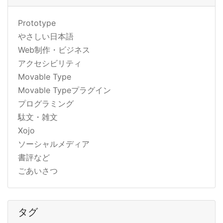
Prototype
やさしい日本語
Web制作・ビジネス
アクセシビリティ
Movable Type
Movable Typeプラグイン
プログラミング
駄文・雑文
Xojo
ソーシャルメディア
書評など
ごあいさつ
タグ