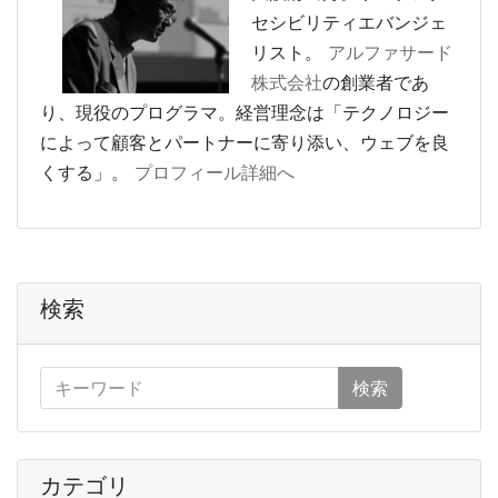
セシビリティエバンジェ
リスト。
アルファサード
株式会社
の創業者であ
り、現役のプログラマ。経営理念は「テクノロジー
によって顧客とパートナーに寄り添い、ウェブを良
くする」。
プロフィール詳細へ
検索
検索
カテゴリ