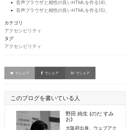
音声ブラウザと相性の良いHTMLを作る(4)。
音声ブラウザと相性の良いHTMLを作る(5)。
カテゴリ
アクセシビリティ
タグ
アクセシビリティ
でシェア
でシェア
でシェア
このブログを書いている人
野田 純生 (のだ すみ
お)
大阪府出身。ウェブアク